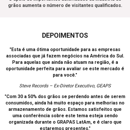
grãos aumenta o número de visitantes qualificados.
DEPOIMENTOS
"Esta é uma ótima oportunidade para as empresas
associadas que já fazem negócios na América do Sul.
Para aquelas que ainda não atuam na região, é a
oportunidade perfeita para avaliar se este mercado é
para você."
Steve Records – Ex-Diretor Executivo, GEAPS
"Com 30 a 50% dos grãos se perdendo antes de serem
consumidos, ainda há muito espaço para melhorias no
armazenamento de grãos. Estamos satisfeitos que
uma conferência sobre este tema esteja sendo
organizada durante o GRAPAS LatAm, e é claro que
estaremos presentes."