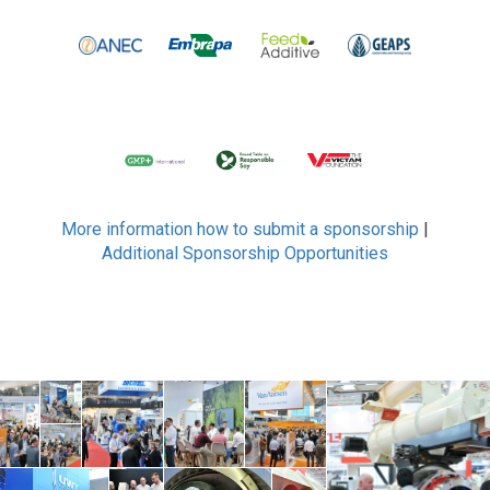
More information how to submit a sponsorship
|
Additional Sponsorship Opportunities