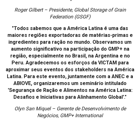
Roger Gilbert – Presidente, Global Storage of Grain
Federation (GSGF)
"Todos sabemos que a América Latina é uma das
maiores regiões exportadoras de matérias-primas e
ingredientes para ração no mundo. Observamos um
aumento significativo na participação do GMP+ na
região, especialmente no Brasil, na Argentina e no
Peru. Agradecemos os esforços da VICTAM para
aproximar seus eventos dos stakeholders na América
Latina. Para este evento, juntamente com a ANEC e a
ABIOVE, organizaremos um seminário intitulado
'Segurança de Ração e Alimentos na América Latina:
Desafios e Iniciativas para Alinhamento Global'."
Olyn San Miquel – Gerente de Desenvolvimento de
Negócios, GMP+ International