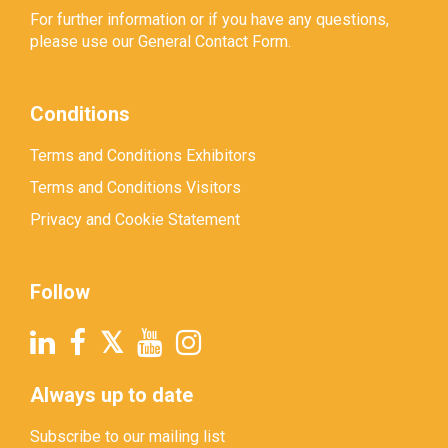
For further information or if you have any questions,
please use our
General Contact Form
.
Conditions
Terms and Conditions Exhibitors
Terms and Conditions Visitors
Privacy and Cookie Statement
Follow
Always up to date
Subscribe to our mailing list