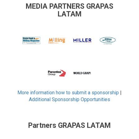
MEDIA PARTNERS GRAPAS
LATAM
More information how to submit a sponsorship
|
Additional Sponsorship Opportunities
Partners GRAPAS LATAM