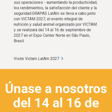
sus operaciones - aumentando la productividad,
los rendimientos, la satisfacción del cliente y la
seguridad.GRAPAS LatAm se lleva a cabo junto
con VICTAM 2027, el evento integral de
nutrición y salud animal organizado por VICTAM
y se realizará del 14 al 16 de septiembre de
2027 en el Expo Center Norte en São Paulo,
Brasil.
Visite Victam LatAm 2027
Únase a nosotros
del 14 al 16 de