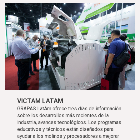
VICTAM LATAM
GRAPAS LatAm ofrece tres días de información
sobre los desarrollos más recientes de la
industria, avances tecnológicos. Los programas
educativos y técnicos están diseñados para
ayudar a los molinos y procesadores a mejorar