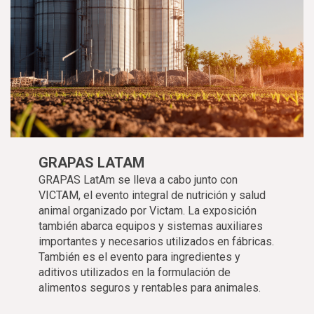
GRAPAS LATAM
GRAPAS LatAm se lleva a cabo junto con
VICTAM, el evento integral de nutrición y salud
animal organizado por Victam. La exposición
también abarca equipos y sistemas auxiliares
importantes y necesarios utilizados en fábricas.
También es el evento para ingredientes y
aditivos utilizados en la formulación de
alimentos seguros y rentables para animales.