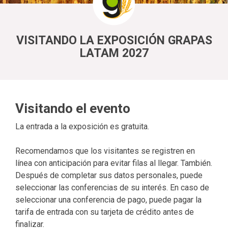
VISITANDO LA EXPOSICIÓN GRAPAS
LATAM 2027
Visitando el evento
La entrada a la exposición es gratuita.
Recomendamos que los visitantes se registren en
línea con anticipación para evitar filas al llegar. También.
Después de completar sus datos personales, puede
seleccionar las conferencias de su interés. En caso de
seleccionar una conferencia de pago, puede pagar la
tarifa de entrada con su tarjeta de crédito antes de
finalizar.