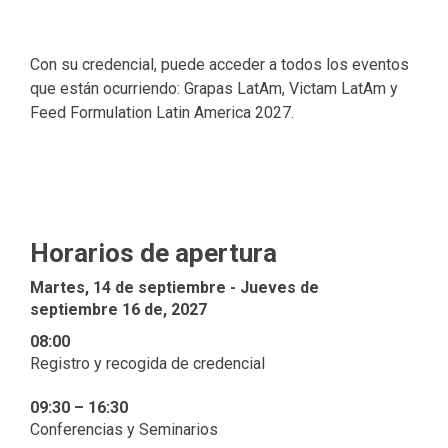
Con su credencial, puede acceder a todos los eventos
que están ocurriendo: Grapas LatAm, Victam LatAm y
Feed Formulation Latin America 2027.
Horarios de apertura
Martes, 14 de septiembre - Jueves de
septiembre 16 de, 2027
08:00
Registro y recogida de credencial
09:30 – 16:30
Conferencias y Seminarios