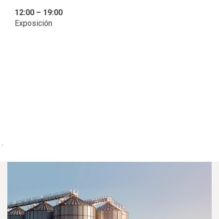
12:00 – 19:00
Exposición
.