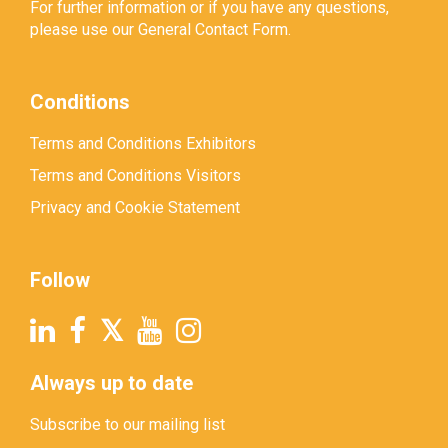
For further information or if you have any questions,
please use our
General Contact Form
.
Conditions
Terms and Conditions Exhibitors
Terms and Conditions Visitors
Privacy and Cookie Statement
Follow
Always up to date
Subscribe to our mailing list